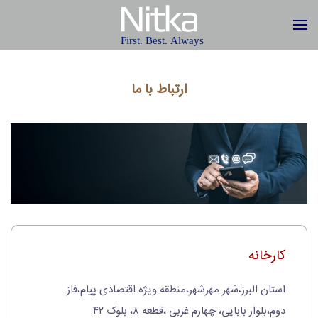
ارتباط با ما
کارخانه
استان البرز،شهر مهرشهر،منطقه ویژه اقتصادی پیام،فاز
دوم،بلوار بابایی، چهارم غربی ،قطعه ۸، بلوک ۴۲