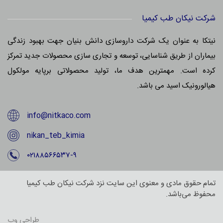
شرکت نیکان طب کیمیا
نیتکا به عنوان یک شرکت داروسازی دانش بنیان جهت بهبود زندگی
بیماران از طریق شناسایی، توسعه و تجاری سازی محصولات جدید تمرکز
کرده است. مهمترین هدف ما، تولید محصولاتی برپایه مولکول
هیالورونیک اسید می باشد.
info@nitkaco.com
nikan_teb_kimia
۰۲۱۸۸۵۶۶۵۳۷-۹
تمام حقوق مادی و معنوی این سایت نزد شرکت نیکان طب کیمیا
محفوظ می‌باشد.
طراحی وب