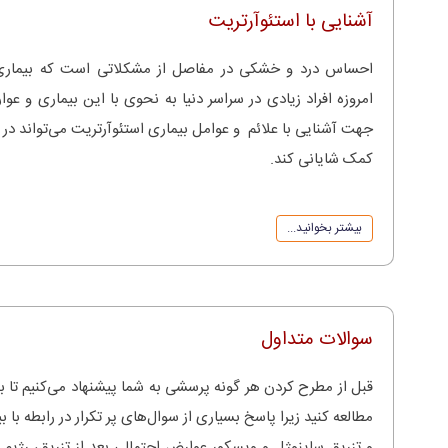
آشنایی با استئوآرتریت
احساس درد و خشکی در مفاصل از مشکلاتی است که بیماری ا
امروزه افراد زیادی در سراسر دنیا به نحوی با این بیماری و ع
جهت آشنایی با علائم و عوامل بیماری استئوآرتریت می‌تواند در 
کمک شایانی کند.
بیشتر بخوانید...
سوالات متداول
قبل از مطرح کردن هر گونه پرسشی به شما پیشنهاد می‌کنیم تا 
مطالعه کنید زیرا پاسخ بسیاری از سوال‌های پر تکرار در رابطه با 
و تزریق ساینوژل و ویسکور عوارض احتمالی بعد از تزریق، رژیم 