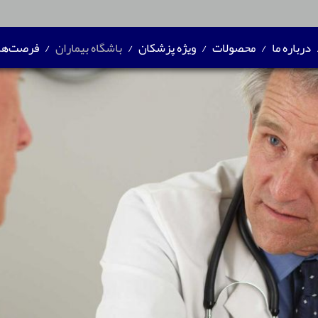
درباره ما
/
محصولات
/
ویژه پزشکان
/
باشگاه بیماران
/
فرصت‌ها