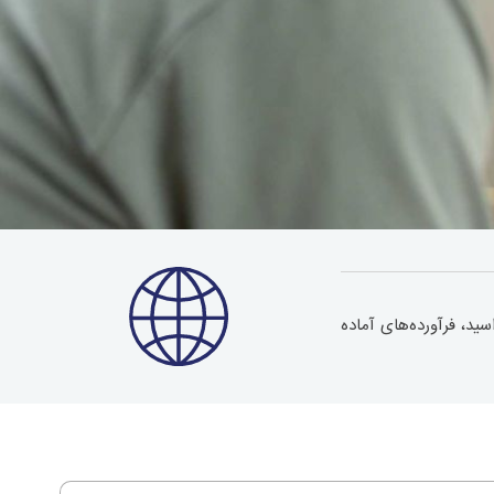
ید، فرآورده‌های آماده