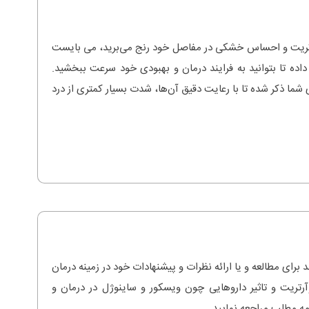
آرتریت و احساس خشکی در مفاصل خود رنج می‌برید، می بایست
اده تا بتوانید به فرایند درمان و بهبودی خود سرعت ببخشید.
 شما ذکر شده تا با رعایت دقیق آن‌ها، شدت بسیار کمتری از درد
د برای مطالعه و یا ارائه نظرات و پیشنهادات خود در زمینه درمان
رتریت و تاثیر داروهایی چون ویسکور و ساینوژل در درمان و
مه مطلب مراجعه نمایید.