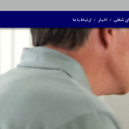
ی شغلی
/
اخبار
/
ارتباط با ما